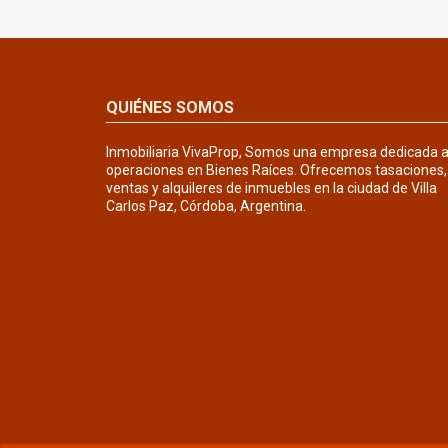
QUIÉNES SOMOS
Inmobiliaria VivaProp, Somos una empresa dedicada 
operaciones en Bienes Raíces. Ofrecemos tasaciones,
ventas y alquileres de inmuebles en la ciudad de Villa
Carlos Paz, Córdoba, Argentina.