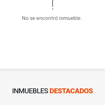
No se encontró inmueble .
INMUEBLES
DESTACADOS