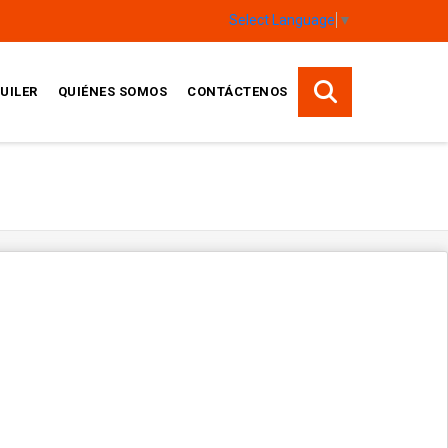
Select Language
▼
UILER
QUIÉNES SOMOS
CONTÁCTENOS