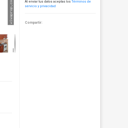
Al enviar tus datos aceptas los
Términos de
servicio y privacidad
Compartir: