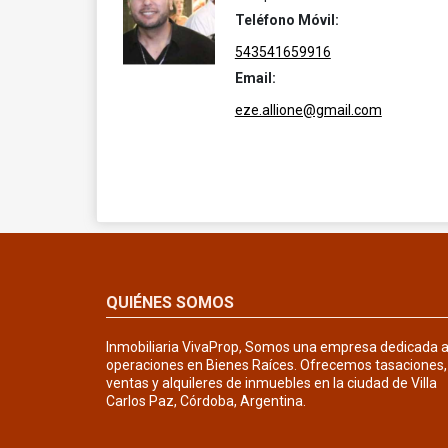
Teléfono Móvil:
543541659916
Email:
eze.allione@gmail.com
QUIÉNES SOMOS
Inmobiliaria VivaProp, Somos una empresa dedicada 
operaciones en Bienes Raíces. Ofrecemos tasaciones,
ventas y alquileres de inmuebles en la ciudad de Villa
Carlos Paz, Córdoba, Argentina.