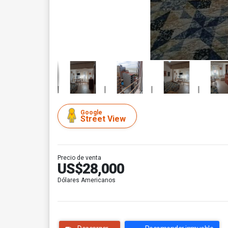
Google
Street View
Precio de venta
US$28,000
Dólares Americanos