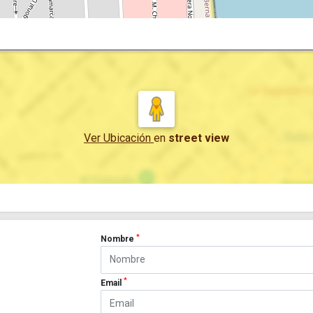
Ver Ubicación
en
street view
*
Nombre
*
Email