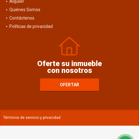
Alquiler
Quiénes Somos
Contáctenos
Políticas de privacidad
Oferte su inmueble
con nosotros
OFERTAR
Términos de servicio y privacidad