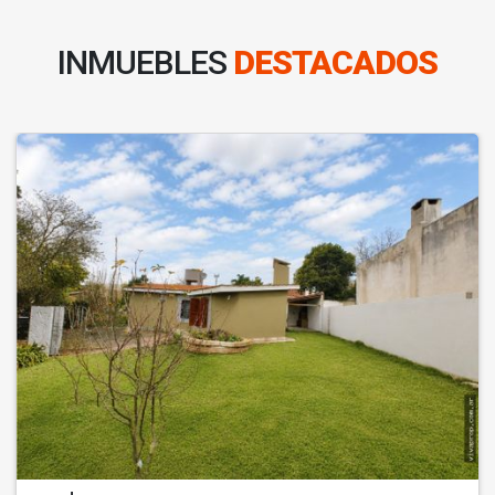
INMUEBLES
DESTACADOS