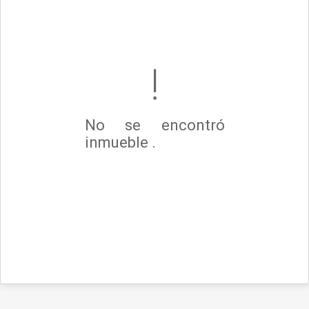
No se encontró
inmueble .