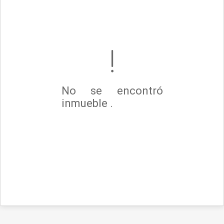
No se encontró
inmueble .