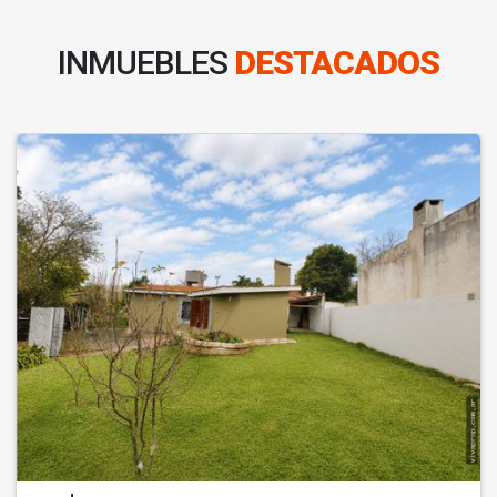
INMUEBLES
DESTACADOS