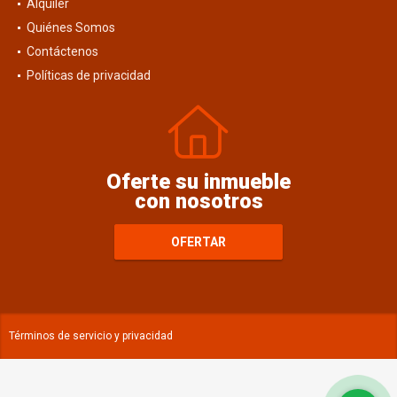
Alquiler
Quiénes Somos
Contáctenos
Políticas de privacidad
Oferte su inmueble
con nosotros
OFERTAR
Términos de servicio y privacidad