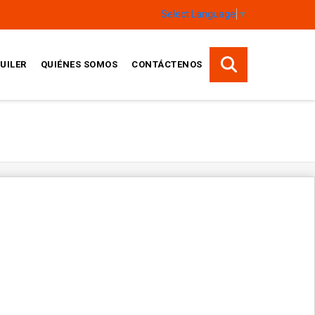
Select Language
▼
UILER
QUIÉNES SOMOS
CONTÁCTENOS