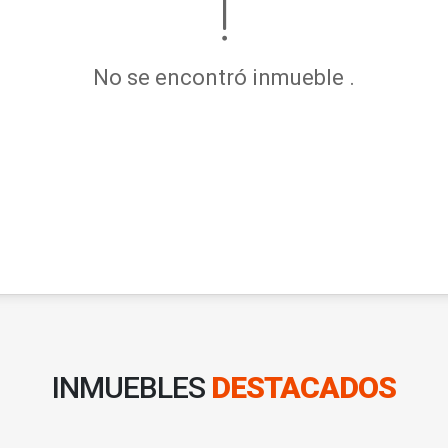
No se encontró inmueble .
INMUEBLES
DESTACADOS