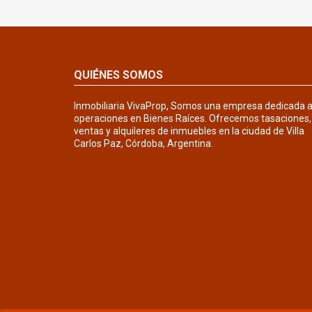
QUIÉNES SOMOS
Inmobiliaria VivaProp, Somos una empresa dedicada 
operaciones en Bienes Raíces. Ofrecemos tasaciones,
ventas y alquileres de inmuebles en la ciudad de Villa
Carlos Paz, Córdoba, Argentina.