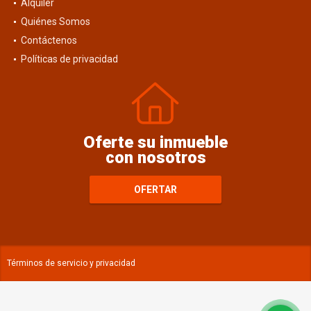
Alquiler
Quiénes Somos
Contáctenos
Políticas de privacidad
Oferte su inmueble
con nosotros
OFERTAR
Términos de servicio y privacidad