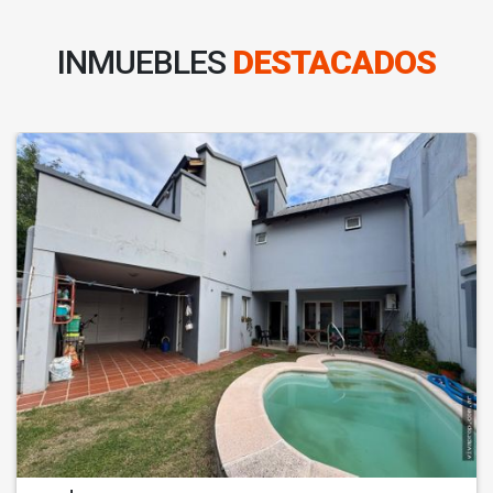
INMUEBLES
DESTACADOS