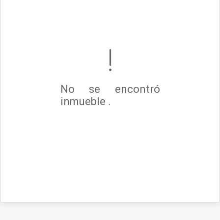
No se encontró
inmueble .