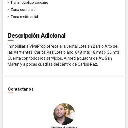
Trans. público cercano
Zona comercial
Zona residencial
Descripción Adicional
Inmobiliaria VivaProp ofrece a la venta: Lote en Barrio Alto de
las Vertientes ,Carlos Paz Lote plano. 648 mts 18 mts x 36 mts
Cuenta con todos los servicios. A media cuadra de Av. San
Martin y a pocas cuadras del centro de Carlos Paz.
Contáctanos