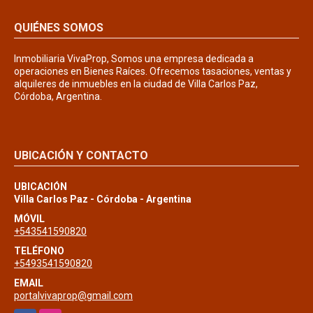
QUIÉNES SOMOS
Inmobiliaria VivaProp, Somos una empresa dedicada a
operaciones en Bienes Raíces. Ofrecemos tasaciones, ventas y
alquileres de inmuebles en la ciudad de Villa Carlos Paz,
Córdoba, Argentina.
UBICACIÓN Y CONTACTO
UBICACIÓN
Villa Carlos Paz - Córdoba - Argentina
MÓVIL
+543541590820
TELÉFONO
+5493541590820
EMAIL
portalvivaprop@gmail.com