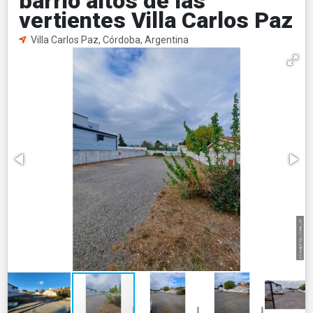
barrio altos de las
vertientes Villa Carlos Paz
Villa Carlos Paz, Córdoba, Argentina