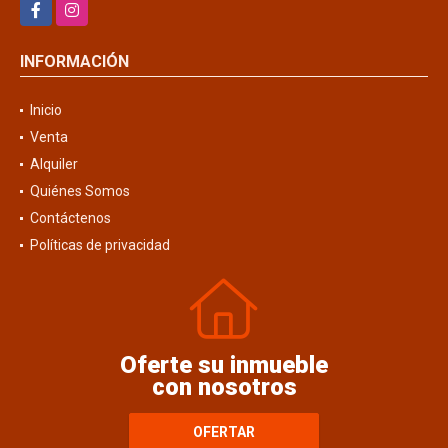
Facebook
Instagram
INFORMACIÓN
Inicio
Venta
Alquiler
Quiénes Somos
Contáctenos
Políticas de privacidad
Oferte su inmueble
con nosotros
OFERTAR