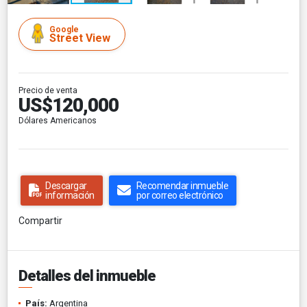
Google
Street View
Precio de venta
US$120,000
Dólares Americanos
Descargar
Recomendar inmueble
información
por correo electrónico
Compartir
Detalles del inmueble
País:
Argentina