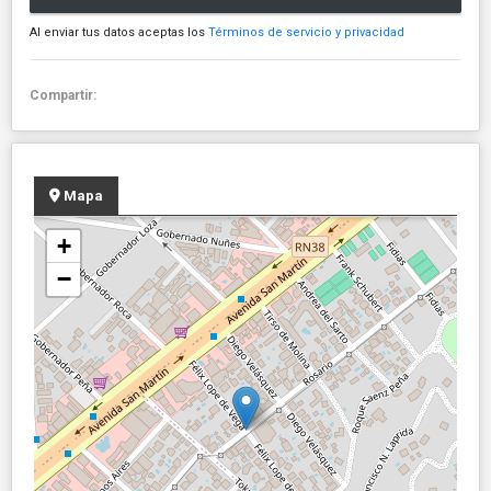
Al enviar tus datos aceptas los
Términos de servicio y privacidad
Compartir:
Mapa
+
−