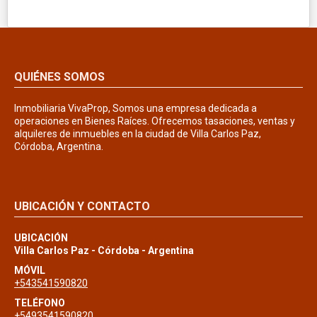
QUIÉNES SOMOS
Inmobiliaria VivaProp, Somos una empresa dedicada a
operaciones en Bienes Raíces. Ofrecemos tasaciones, ventas y
alquileres de inmuebles en la ciudad de Villa Carlos Paz,
Córdoba, Argentina.
UBICACIÓN Y CONTACTO
UBICACIÓN
Villa Carlos Paz - Córdoba - Argentina
MÓVIL
+543541590820
TELÉFONO
+5493541590820