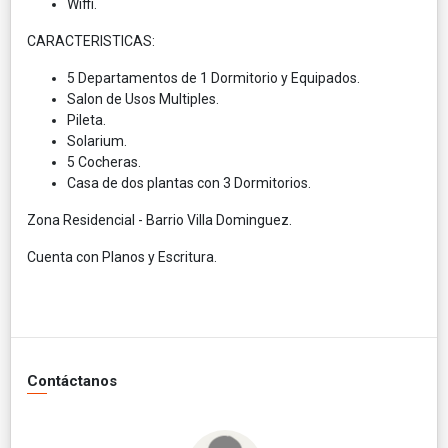
Wiffi.
CARACTERISTICAS:
5 Departamentos de 1 Dormitorio y Equipados.
Salon de Usos Multiples.
Pileta.
Solarium.
5 Cocheras.
Casa de dos plantas con 3 Dormitorios.
Zona Residencial - Barrio Villa Dominguez.
Cuenta con Planos y Escritura.
Contáctanos