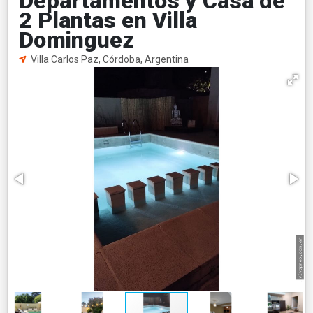
Departamentos y Casa de
2 Plantas en Villa
Dominguez
Villa Carlos Paz, Córdoba, Argentina