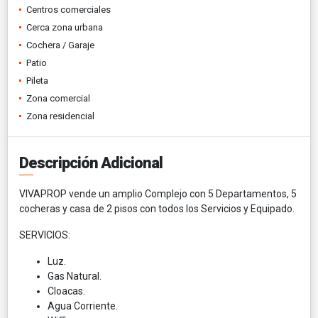
Centros comerciales
Cerca zona urbana
Cochera / Garaje
Patio
Pileta
Zona comercial
Zona residencial
Descripción Adicional
VIVAPROP vende un amplio Complejo con 5 Departamentos, 5
cocheras y casa de 2 pisos con todos los Servicios y Equipado.
SERVICIOS:
Luz.
Gas Natural.
Cloacas.
Agua Corriente.