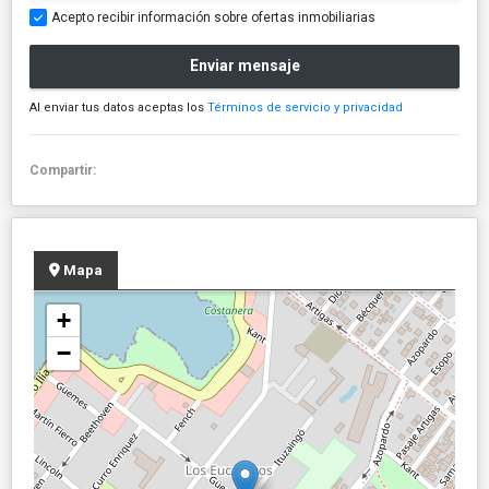
Acepto recibir información sobre ofertas inmobiliarias
Enviar mensaje
Al enviar tus datos aceptas los
Términos de servicio y privacidad
Compartir:
Mapa
+
−