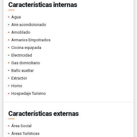
Características internas
Agua
Aire acondicionado
Amoblado
Armarios Empotrados
Cocina equipada
Electricidad
Gas domiciliario
Baño auxiliar
Extractor
Horno
Hospedaje Turismo
Características externas
Área Social
Áreas Turísticas