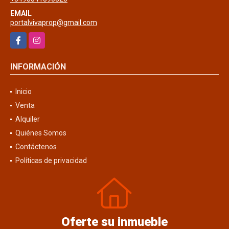
EMAIL
portalvivaprop@gmail.com
Facebook
Instagram
INFORMACIÓN
Inicio
Venta
Alquiler
Quiénes Somos
Contáctenos
Políticas de privacidad
Oferte su inmueble